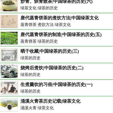
炒青、烘青散茶|中国绿茶的历史(六)
绿茶文化 绿茶的历史
唐代蒸青饼茶的煮饮方法|中国绿茶文化
蒸青饼茶 煮饮方法 绿茶文化
唐代蒸青饼茶的制造|中国绿茶的历史(五)
蒸青饼茶 绿茶的历史
晒干收藏|中国绿茶的历史(三)
绿茶的历史
烧烤后煮饮|中国绿茶的历史(二)
绿茶的历史
生煮羹饮的习俗|中国绿茶的历史(一)
绿茶的历史
涌溪火青茶历史记载|绿茶文化
涌溪火青 绿茶文化