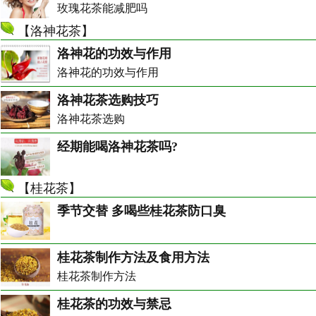
玫瑰花茶能减肥吗
【
洛神花茶
】
洛神花的功效与作用
洛神花的功效与作用
洛神花茶选购技巧
洛神花茶选购
经期能喝洛神花茶吗?
【
桂花茶
】
季节交替 多喝些桂花茶防口臭
桂花茶制作方法及食用方法
桂花茶制作方法
桂花茶的功效与禁忌