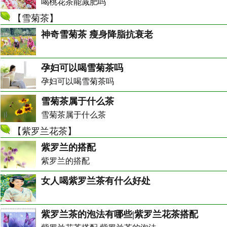
喝桃花茶能减肥吗
【
雪菊茶
】
神奇雪菊茶 瘦身降脂抗衰老
孕妇可以喝雪菊茶吗
孕妇可以喝雪菊茶吗
雪菊茶属于什么茶
雪菊茶属于什么茶
【
紫罗兰花茶
】
紫罗兰的搭配
紫罗兰的搭配
女人喝紫罗兰茶有什么好处
紫罗兰茶的泡法有哪些|紫罗兰花茶搭配