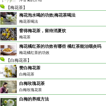
【
梅花茶
】
梅花泡水喝的功效|梅花茶喝法
梅花茶喝法
窨得梅花茶，留待消夏饮
梅花茶
梅花橘红茶的功效有哪些 橘红茶能治咽炎吗
梅花橘红茶的功效
【
白梅花茶
】
赞白梅花茶
白梅花茶
白梅玫瑰花茶
白梅玫瑰花茶
白梅的养殖方法