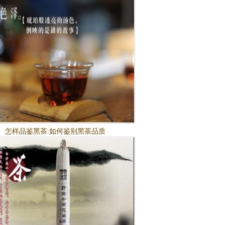
怎样品鉴黑茶:如何鉴别黑茶品质