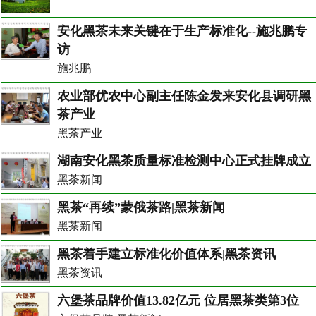
安化黑茶未来关键在于生产标准化--施兆鹏专
访
施兆鹏
农业部优农中心副主任陈金发来安化县调研黑
茶产业
黑茶产业
湖南安化黑茶质量标准检测中心正式挂牌成立
黑茶新闻
黑茶“再续”蒙俄茶路|黑茶新闻
黑茶新闻
黑茶着手建立标准化价值体系|黑茶资讯
黑茶资讯
六堡茶品牌价值13.82亿元 位居黑茶类第3位