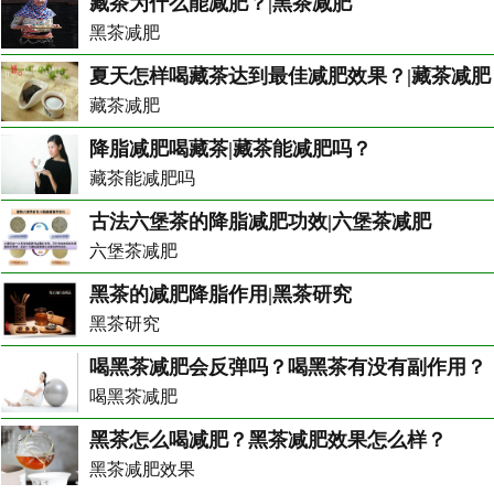
藏茶为什么能减肥？|黑茶减肥
黑茶减肥
夏天怎样喝藏茶达到最佳减肥效果？|藏茶减肥
藏茶减肥
降脂减肥喝藏茶|藏茶能减肥吗？
藏茶能减肥吗
古法六堡茶的降脂减肥功效|六堡茶减肥
六堡茶减肥
黑茶的减肥降脂作用|黑茶研究
黑茶研究
喝黑茶减肥会反弹吗？喝黑茶有没有副作用？
喝黑茶减肥
黑茶怎么喝减肥？黑茶减肥效果怎么样？
黑茶减肥效果