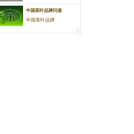
中国茶叶品牌问道
中国茶叶品牌