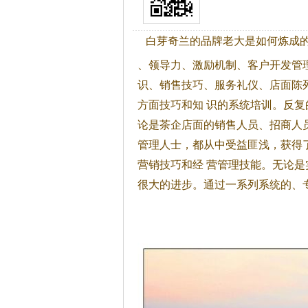
白芽奇兰的品牌老大是如何炼成的[
、领导力、激励机制、客户开发管
识、销售技巧、服务礼仪、店面陈
方面技巧和知 识的系统培训。反复
论是
茶
企店面的销售人员、招商人
管理人士，都从中受益匪浅，获得
营销技巧和经 营管理技能。无论
很大的进步。通过一系列系统的、