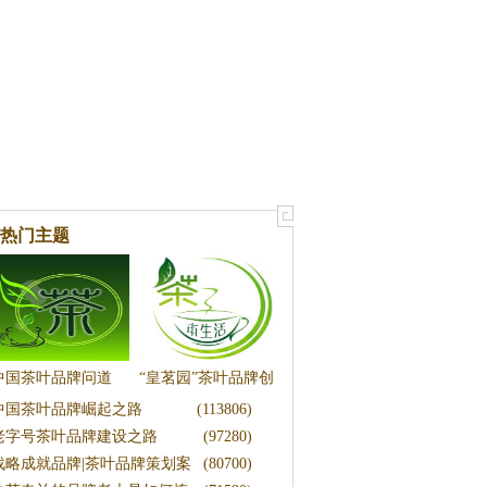
热门主题
中国茶叶品牌问道
“皇茗园”茶叶品牌创
中国茶叶品牌崛起之路
(113806)
新营销策划方案
老字号茶叶品牌建设之路
(97280)
战略成就品牌|茶叶品牌策划案
(80700)