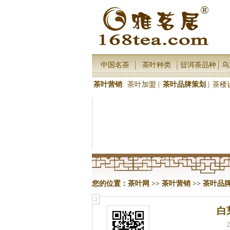
中国名茶
茶叶种类
暜洱茶品种
乌
茶叶营销
:
茶叶加盟
|
茶叶品牌策划
|
茶楼
您的位置：
茶叶网
>>
茶叶营销
>>
茶叶品
白