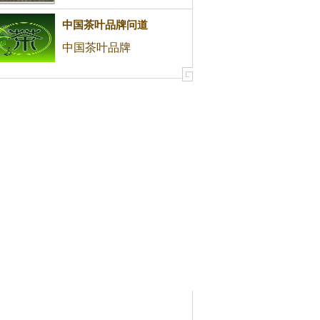
中国茶叶品牌问道
中国茶叶品牌