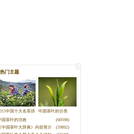
热门主题
2015中国十大名茶排
中国茶叶的分类
中国茶叶的功效
(60598)
行榜
《中国茶叶大辞典》内容简介
(59892)