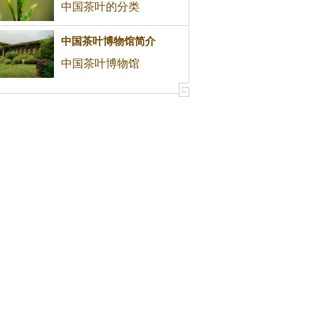
中国茶叶的分类
中国茶叶博物馆简介
中国茶叶博物馆