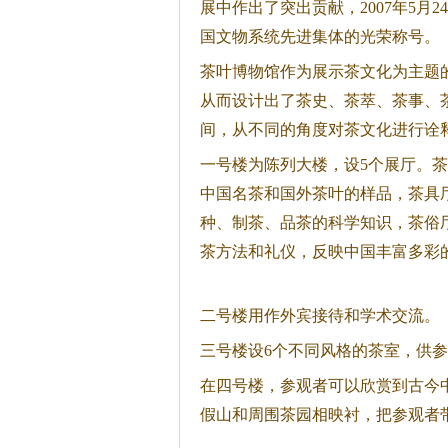
展中作出了突出贡献，2007年5月2
国文物系统先进集体的光荣称号。
茶
叶博物馆作为展示
茶
文化为主题
从而设计出了
茶
史、
茶
萃、
茶
事、
间，从不同的角度对
茶
文化进行诠
一号楼为陈列大楼，设5个展厅。
茶
中国名
茶
和国外
茶
叶的样品，
茶
具
种、制
茶
、品
茶
的科学知识，
茶
俗
茶
方法和礼仪，反映中国丰富多彩
二号楼用作外宾接待和学术交流。
三号楼设6个不同风格的
茶
室，供参
在四号楼，参观者可以欣赏到古今
假山和周围
茶
园相映衬，把参观者