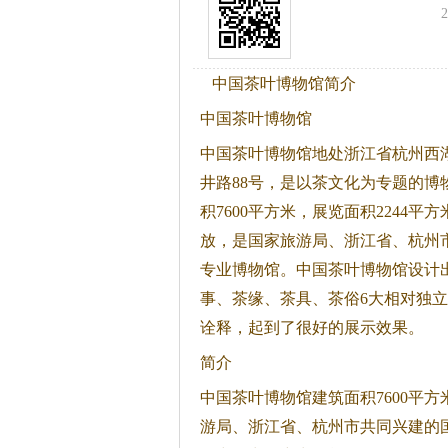
中国茶叶博物馆简介
中国
茶
叶博物馆
中国
茶
叶博物馆地处浙江省杭州西
井路88号，是以
茶
文化为专题的博
积7600平方米，展览面积2244平方米
放，是国家旅游局、浙江省、杭州
专业博物馆。中国
茶
叶博物馆设计
事、
茶
缘、
茶
具、
茶
俗6大相对独
诠释，起到了很好的展示效果。
简介
中国
茶
叶博物馆建筑面积7600平方
游局、浙江省、杭州市共同兴建的