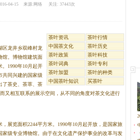
2016-04-15 来源:网络 关注: 37443次
茶叶资讯
茶叶行情
中国茶文化
茶叶历史
湖区龙井乡双峰村龙
茶叶政策
茶叶科技
物馆。博物馆建筑面
茶叶词典
茶叶专利
。1990年10月起开
茶叶加盟
茶叶的种类
市共同兴建的国家级
中国茶叶知识
买茶叶
出了
茶
史、
茶
萃、
茶
立而又相互联系的展示空间，从不同的角度对
茶
文化进行
米，展览面积2244平方米。1990年10月起开放，是国家旅
国家级专业博物馆。由于在文化遗产保护事业的改革与发