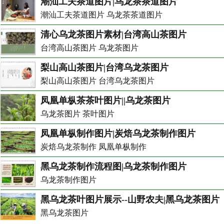
潮汕工夫茶道图片|乌龙茶茶道图片
潮汕工夫茶道图片 乌龙茶茶道图片
清心乌龙茶图片素材|台湾高山茶图片
台湾高山茶图片 乌龙茶图片
梨山高山茶图片|台湾乌龙茶图片
梨山高山茶图片 台湾乌龙茶图片
凤凰单枞茶茶叶图片||乌龙茶图片
乌龙茶图片 茶叶图片
凤凰单枞制作图片|炭焙乌龙茶制作图片
炭焙乌龙茶制作 凤凰单枞制作
黑乌龙茶制作流程图|乌龙茶制作图片
乌龙茶制作图片
黑乌龙茶叶图片展示--山野农夫|黑乌龙茶图片
黑乌龙茶图片