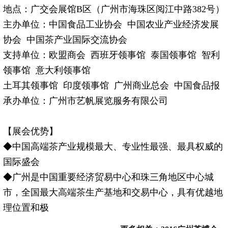
地点：广交会展馆B区（广州市海珠区阅江中路382号）
主办单位：中国食品工业协会 中国农业产业经济发展
协会 中国
茶
产业国际交流协会
支持单位：欧盟商会 西班牙领事馆 泰国领事馆 智利
领事馆 意大利领事馆
土耳其领事馆 印度领事馆 广州商业总会 中国食品报
承办单位：广州市艺帆展览服务有限公司
【展会优势】
◆中国高端
茶
产业规模最大、专业性最强、最具权威的
国际盛会
◆广州是中国重要经济贸易中心和珠三角地区中心城
市，全国最大高端
茶
生产基地和交易中心，具有优越地
理位置和极