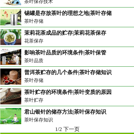
茶叶保存技术
锡罐是存放茶叶的理想之地|茶叶存储
茶叶存储
茉莉花茶成品的贮存|茉莉花茶保存
花茶保存
影响茶叶品质的环境条件|茶叶保管
茶叶品质
普洱茶贮存的几个条件|茶叶存储知识
茶叶存储
茶叶贮存的环境条件|茶叶变质的原因
茶叶贮存
君山银针的储存方法|茶叶保存知识
茶叶保存知识
1/2
下一页