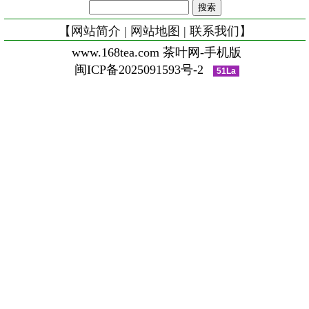
【
网站简介
|
网站地图
|
联系我们
】
www.168tea.com 茶叶网-手机版
闽ICP备2025091593号-2
51La